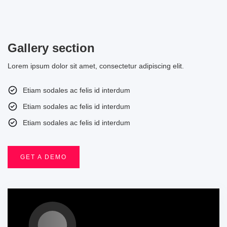
Gallery section
Lorem ipsum dolor sit amet, consectetur adipiscing elit.
Etiam sodales ac felis id interdum
Etiam sodales ac felis id interdum
Etiam sodales ac felis id interdum
GET A DEMO