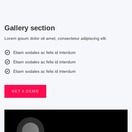
Gallery section
Lorem ipsum dolor sit amet, consectetur adipiscing elit.
Etiam sodales ac felis id interdum
Etiam sodales ac felis id interdum
Etiam sodales ac felis id interdum
GET A DEMO