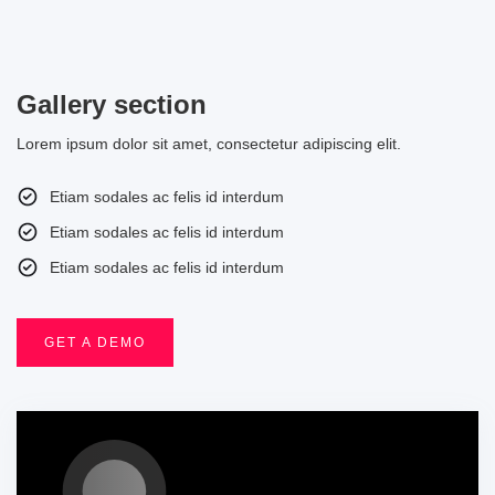
Gallery section
Lorem ipsum dolor sit amet, consectetur adipiscing elit.
Etiam sodales ac felis id interdum
Etiam sodales ac felis id interdum
Etiam sodales ac felis id interdum
GET A DEMO