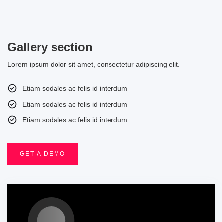
Gallery section
Lorem ipsum dolor sit amet, consectetur adipiscing elit.
Etiam sodales ac felis id interdum
Etiam sodales ac felis id interdum
Etiam sodales ac felis id interdum
GET A DEMO