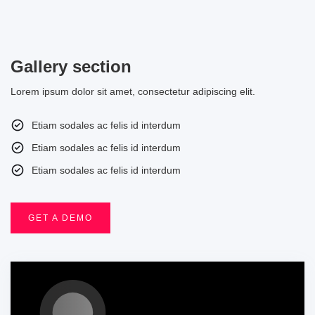
Gallery section
Lorem ipsum dolor sit amet, consectetur adipiscing elit.
Etiam sodales ac felis id interdum
Etiam sodales ac felis id interdum
Etiam sodales ac felis id interdum
GET A DEMO