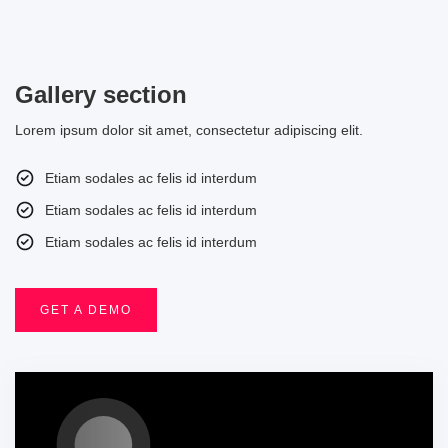
Gallery section
Lorem ipsum dolor sit amet, consectetur adipiscing elit.
Etiam sodales ac felis id interdum
Etiam sodales ac felis id interdum
Etiam sodales ac felis id interdum
GET A DEMO