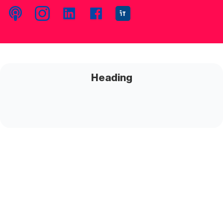
Heading