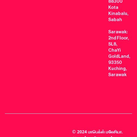
88300
Kota
Kinabalu,
Sabah
Sarawak:
2nd Floor,
SL8,
ChaYi
GoldLand,
93350
Kuching,
Sarawak
© 2024 மாபெக்ஸ் மலேசியா.