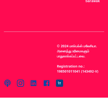
Sarawak
© 2024 மாபெக்ஸ் மலேசியா.
அனைத்து உரிமைகளும்
பாதுகாக்கப்பட்டவை.
Registration no.:
198501011041 (143492-V)