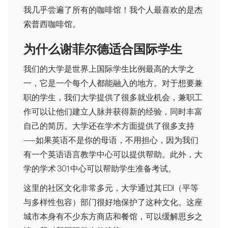
我几乎尝遍了所有的咖啡馆！我个人最喜欢的是杰
索普西咖啡馆。
为什么谢菲尔德适合国际学生
我们的大学是世界上国际学生比例最高的大学之
一，它是一个每个人都能融入的地方。对于想要兼
职的学生，我们大学提供了很多就业机会，兼职工
作可以让他们建立人脉并获得新的经验，同时丰富
自己的简历。大学还在学术方面提供了很多支持
——如果英语不是你的母语，不用担心，因为我们
有一个英语语言教学中心可以提供帮助。此外，大
学的学术 301 中心可以帮助学生准备考试。
这里的社区文化非常多元，大学通过其 EDI（平等
与多样性包容）部门很好地保护了这种文化。这座
城市本身有不少东方商店和餐馆，可以缓解思乡之