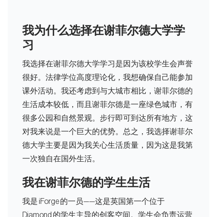
我为什么选择在谢菲尔德大学学
习
我选择在谢菲尔德大学学习是因为该校学生会声誉
很好。法律学位高度理论化，我想确保自己能参加
课外活动。我还考虑到与大城市相比，谢菲尔德的
生活成本较低，而且谢菲尔德是一座绿色城市，有
很多公园和自然景观。步行即可到达所有地方，这
对我来说是一个巨大的优势。总之，我选择谢菲尔
德大学主要是因为我关心生活质量，因为这是我第
一次独自在国外生活。
我在谢菲尔德的学生生活
我是 iForge 的一员——这是英国第一个位于
Diamond 的学生主导的创客空间。学生会负责运营