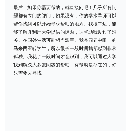
最后，如果你需要帮助，就直接问吧！几乎所有问
题都有专门的部门，如果没有，你的学术导师可以
帮你找到可以开始寻求帮助的地方。我很幸运，能
够了解并利用大学提供的援助，这帮助我度过了难
关。在国外生活可能相当艰巨。我是同届中唯一的
马来西亚转学生，所以很长一段时间我都感到非常
孤独。我花了一段时间才意识到，我可以通过大学
找到解决大多数问题的帮助。有帮助是存在的，你
只需要去寻找。