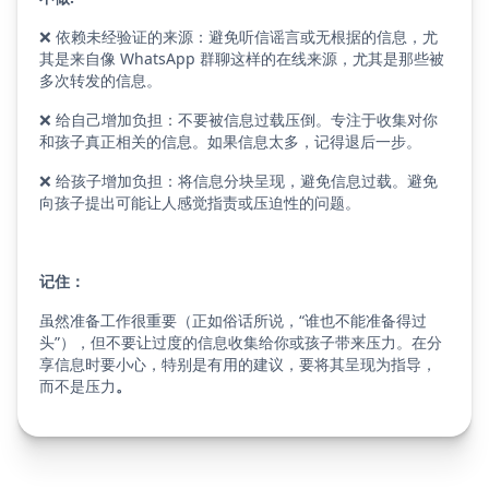
❌ 依赖未经验证的来源：避免听信谣言或无根据的信息，尤
其是来自像 WhatsApp 群聊这样的在线来源，尤其是那些被
多次转发的信息。
❌ 给自己增加负担：不要被信息过载压倒。专注于收集对你
和孩子真正相关的信息。如果信息太多，记得退后一步。
❌ 给孩子增加负担：将信息分块呈现，避免信息过载。避免
向孩子提出可能让人感觉指责或压迫性的问题。
记住：
虽然准备工作很重要（正如俗话所说，“谁也不能准备得过
头”），但不要让过度的信息收集给你或孩子带来压力。在分
享信息时要小心，特别是有用的建议，要将其呈现为指导，
而不是压力
。