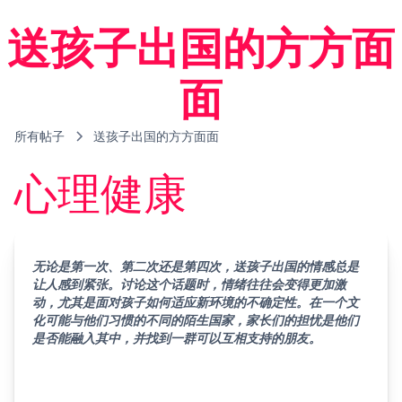
送孩子出国的方方面
面
所有帖子
送孩子出国的方方面面
心理健康
无论是第一次、第二次还是第四次，送孩子出国的情感总是
让人感到紧张。讨论这个话题时，情绪往往会变得更加激
动，尤其是面对孩子如何适应新环境的不确定性。在一个文
化可能与他们习惯的不同的陌生国家，家长们的担忧是他们
是否能融入其中，并找到一群可以互相支持的朋友。