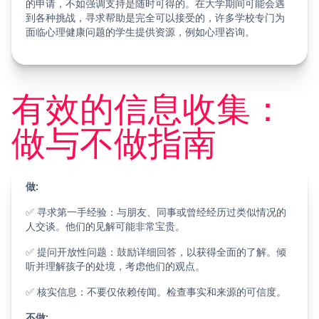
的申请，不如强调支持是随时可得的。在大学期间可能会遇
到各种挑战，寻求帮助是完全可以接受的，许多学校专门为
面临心理健康问题的学生提供资源，例如心理咨询。
有效的信息收集：
做与不做指南
做:
✅ 寻求第一手经验：与朋友、同事或曾经经历过类似情况的
人交谈。他们的见解可能非常宝贵。
✅ 提问开放性问题：鼓励详细回答，以获得全面的了解。倾
听并理解孩子的处境，考虑他们的观点。
✅ 核实信息：不要仅依赖传闻。检查事实和来源的可信度。
不做: