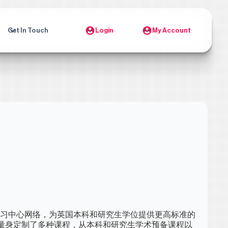
Get In Touch
Login
My Account
学学习中心网络，为英国本科和研究生学位提供更高标准的
量身定制了多种课程，从本科和研究生学术预备课程以