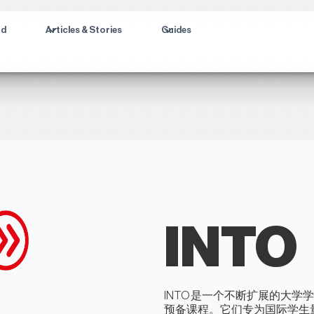
ad
Articles & Stories
Guides
INTO
INTO 是一个不断扩展的大
预备课程。它们专为国际学生