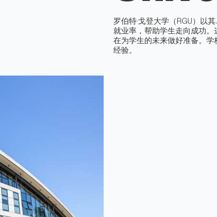
罗伯特·戈登大学（RGU）以
就业率，帮助学生走向成功。
在为学生的未来做好准备。学
经验。