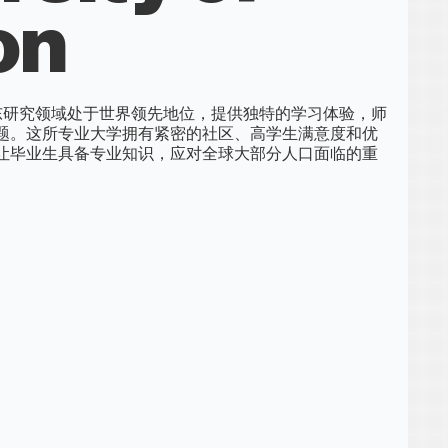
on
中东研究领域处于世界领先地位，提供独特的学习体验，师
题。这所专业大学拥有紧密的社区、高学生满意度和优
让毕业生具备专业知识，应对全球大部分人口面临的重