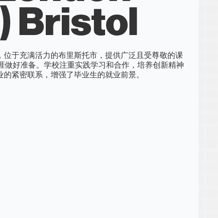
 Bristol
现代化大学，位于充满活力的布里斯托市，提供广泛且受尊敬的课
涯做好准备。学校注重实践学习和合作，培养创新精神
l 与行业的紧密联系，增强了毕业生的就业前景。