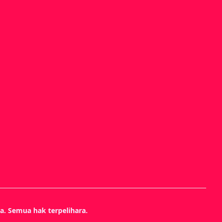
. Semua hak terpelihara.