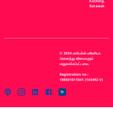
Kuching,
Sarawak
© 2024 மாபெக்ஸ் மலேசியா.
அனைத்து உரிமைகளும்
பாதுகாக்கப்பட்டவை.
Registration no.:
198501011041 (143492-V)