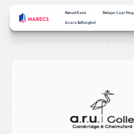
Kenali Kami
Belajar Luar Neg
Acara & Bengkel